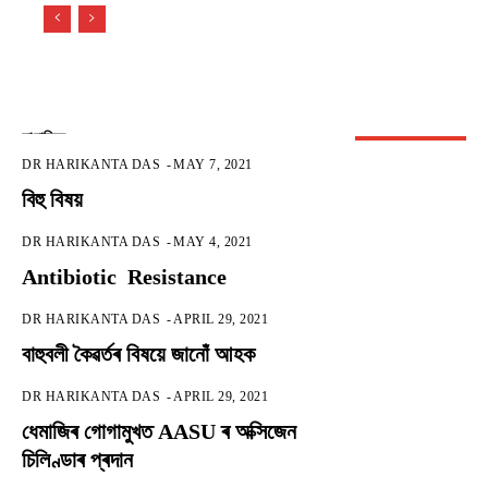
সামাজিক
DR HARIKANTA DAS
-
MAY 7, 2021
বিহু বিষয়
DR HARIKANTA DAS
-
MAY 4, 2021
Antibiotic Resistance
DR HARIKANTA DAS
-
APRIL 29, 2021
বাহুবলী কৈৱৰ্তৰ বিষয়ে জানোঁ আহক
DR HARIKANTA DAS
-
APRIL 29, 2021
ধেমাজিৰ গোগামুখত AASU ৰ অক্সিজেন
চিলিণ্ডাৰ প্ৰদান