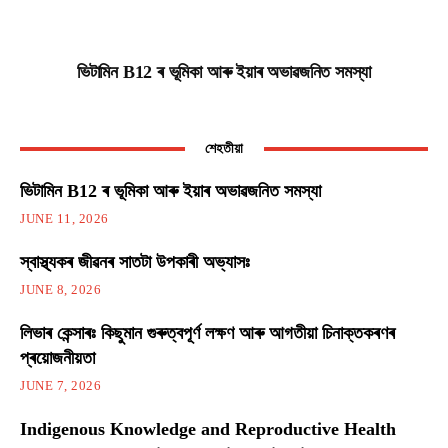
ভিটামিন B12 ৰ ভূমিকা আৰু ইয়াৰ অভাৱজনিত সমস্যা
শেহতীয়া
ভিটামিন B12 ৰ ভূমিকা আৰু ইয়াৰ অভাৱজনিত সমস্যা
JUNE 11, 2026
স্বাস্থ্যকৰ জীৱনৰ সাতটা উপকাৰী অভ্যাসঃ
JUNE 8, 2026
লিভাৰ কেন্সাৰঃ কিছুমান গুৰুত্বপূৰ্ণ লক্ষণ আৰু আগতীয়া চিনাক্তকৰণৰ
প্ৰয়োজনীয়তা
JUNE 7, 2026
Indigenous Knowledge and Reproductive Health