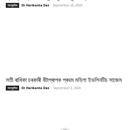
Dr Harikanta Das
-
September 26, 2020
সাংস্কৃতিক
সতী ৰাধিকা চৰকাৰী বঁটাপ্ৰাপক প্ৰথম মহিলা ইভলিনটিচ সাজেম
Dr Harikanta Das
-
September 2, 2020
সাংস্কৃতিক