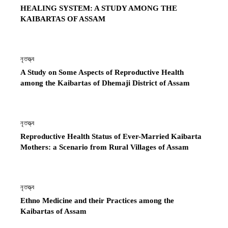
HEALING SYSTEM: A STUDY AMONG THE
KAIBARTAS OF ASSAM
নৃতত্ত্ব
A Study on Some Aspects of Reproductive Health
among the Kaibartas of Dhemaji District of Assam
নৃতত্ত্ব
Reproductive Health Status of Ever-Married Kaibarta
Mothers: a Scenario from Rural Villages of Assam
নৃতত্ত্ব
Ethno Medicine and their Practices among the
Kaibartas of Assam