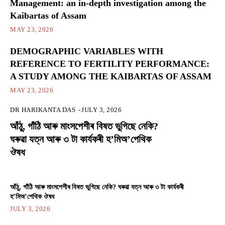
Management: an in-depth investigation among the
Kaibartas of Assam
MAY 23, 2026
DEMOGRAPHIC VARIABLES WITH
REFERENCE TO FERTILITY PERFORMANCE:
A STUDY AMONG THE KAIBARTAS OF ASSAM
MAY 23, 2026
DR HARIKANTA DAS
-
JULY 3, 2026
আঁঠু, গাঁঠি আৰু মাংসপেশীৰ বিষত ভুগিছে নেকি?
ঘৰুৱা যত্ন আৰু ৩ টা কাৰ্যকৰী হ’মিঅ’পেথিক
ঔষধ
আঁঠু, গাঁঠি আৰু মাংসপেশীৰ বিষত ভুগিছে নেকি? ঘৰুৱা যত্ন আৰু ৩ টা কাৰ্যকৰী
হ’মিঅ’পেথিক ঔষধ
JULY 3, 2026