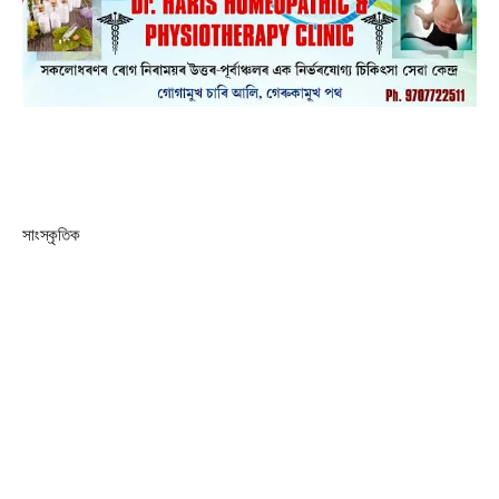
সাংস্কৃতিক