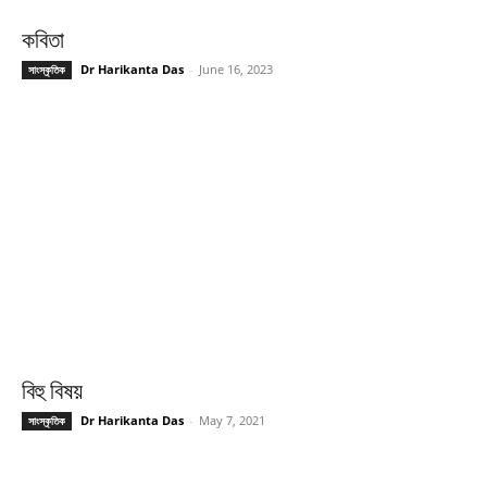
কবিতা
Dr Harikanta Das
-
June 16, 2023
সাংস্কৃতিক
বিহু বিষয়
Dr Harikanta Das
-
May 7, 2021
সাংস্কৃতিক