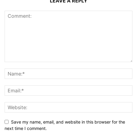
LEAVE A REPLY
Save my name, email, and website in this browser for the
next time I comment.