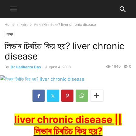
Home
স্বাস্থ্য
লিভাৰ চিৰচিচ কিয় হয়? liver chronic disease
স্বাস্থ্য
লিভাৰ চিৰচিচ কিয় হয়? liver chronic
disease
1640
0
By
Dr Harikanta Das
-
August 4, 2018
liver chronic disease ||
লিভাৰ চিৰচিচ কিয় হয়?