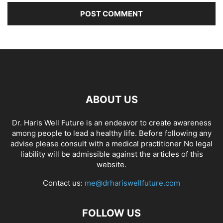
ABOUT US
Dr. Haris Well Future is an endeavor to create awareness
among people to lead a healthy life. Before following any
advise please consult with a medical practitioner No legal
liability will be admissible against the articles of this
website.
Contact us:
me@drhariswellfuture.com
FOLLOW US