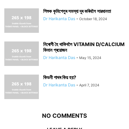
শিশুক কৃমিপেলুৰ সমস্যা দূৰ কৰিবলৈ সাৱধানতা
Dr Harikanta Das
-
October 18, 2024
নিৰোগী হৈ থাকিবলৈ VITAMIN D/CALCIUM
কিমান প্ৰয়োজন
Dr Harikanta Das
-
May 15, 2024
কিডনী পাথৰ কিয় হয়?
Dr Harikanta Das
-
April 7, 2024
NO COMMENTS