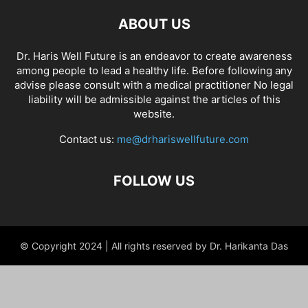
ABOUT US
Dr. Haris Well Future is an endeavor to create awareness
among people to lead a healthy life. Before following any
advise please consult with a medical practitioner No legal
liability will be admissible against the articles of this
website.
Contact us:
me@drhariswellfuture.com
FOLLOW US
© Copyright 2024 | All rights reserved by Dr. Harikanta Das