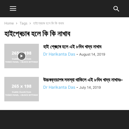
Home
Tags
হাইপ্ৰেচাৰ হলে কি কি নাখাব
হাইপ্ৰেচাৰ হলে কি কি নাখাব
হাই প্ৰেছাৰ হলে এই ৮বিধ খাদ্য নাখাব
Dr Harikanta Das
-
August 14, 2019
উচ্চৰক্তচাপৰ সমস্যা থাকিলে এই ৮বিধ খাদ্য নাখাবঃ-
Dr Harikanta Das
-
July 14, 2019