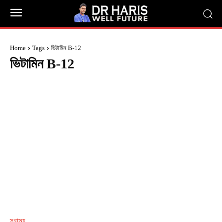
Home
Tags
ভিটামিন B-12
ভিটামিন B-12
স্বাস্থ্য