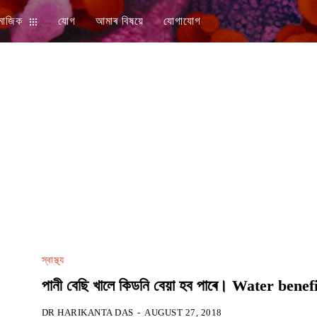
মাজিক
যোগ
আমাৰ বিষয়ে
যোগাযোগ
স্বাস্থ্য
পানী বেছি খালে কিডনি বেয়া হব পাৰে। Water benef
DR HARIKANTA DAS
-
AUGUST 27, 2018