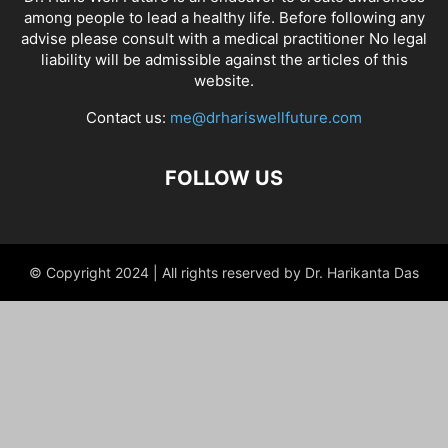
among people to lead a healthy life. Before following any
advise please consult with a medical practitioner No legal
liability will be admissible against the articles of this
website.
Contact us:
me@drhariswellfuture.com
FOLLOW US
© Copyright 2024 | All rights reserved by Dr. Harikanta Das