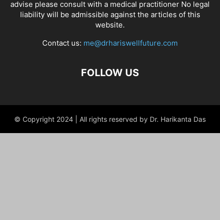
advise please consult with a medical practitioner No legal
liability will be admissible against the articles of this
website.
Contact us:
me@drhariswellfuture.com
FOLLOW US
© Copyright 2024 | All rights reserved by Dr. Harikanta Das