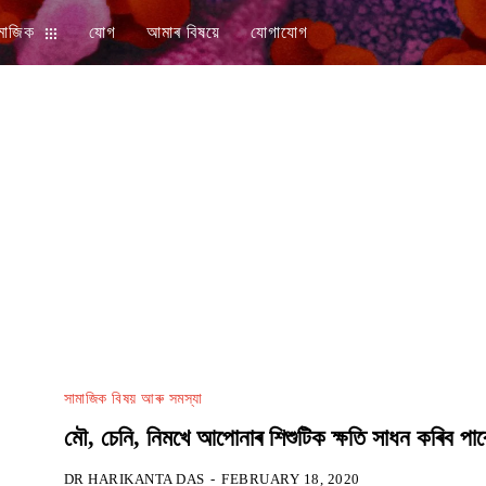
মাজিক
যোগ
আমাৰ বিষয়ে
যোগাযোগ
সামাজিক বিষয় আৰু সমস্যা
মৌ, চেনি, নিমখে আপোনাৰ শিশুটিক ক্ষতি সাধন কৰিব পাৰ
DR HARIKANTA DAS
-
FEBRUARY 18, 2020