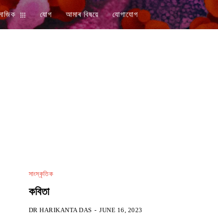
মাজিক
যোগ
আমাৰ বিষয়ে
যোগাযোগ
সাংস্কৃতিক
কবিতা
DR HARIKANTA DAS
-
JUNE 16, 2023