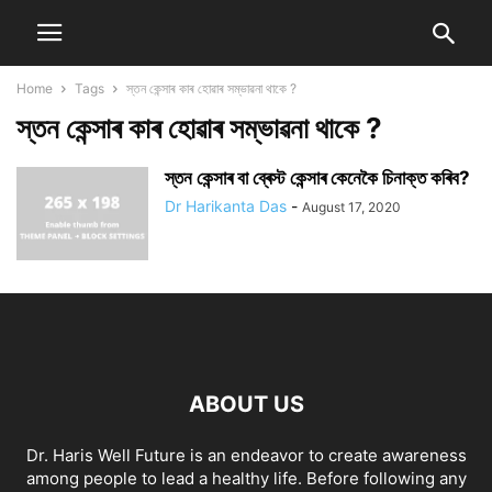
Home
Tags
স্তন কেন্সাৰ কাৰ হোৱাৰ সম্ভাৱনা থাকে ?
স্তন কেন্সাৰ কাৰ হোৱাৰ সম্ভাৱনা থাকে ?
স্তন কেন্সাৰ বা ব্ৰেস্ট কেন্সাৰ কেনেকৈ চিনাক্ত কৰিব?
Dr Harikanta Das
-
August 17, 2020
ABOUT US
Dr. Haris Well Future is an endeavor to create awareness
among people to lead a healthy life. Before following any