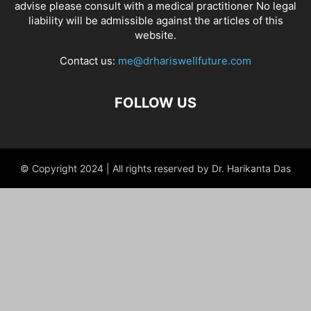
advise please consult with a medical practitioner No legal
liability will be admissible against the articles of this
website.
Contact us:
me@drhariswellfuture.com
FOLLOW US
© Copyright 2024 | All rights reserved by Dr. Harikanta Das